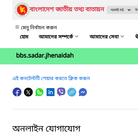
বাংলাদেশ জাতীয় তথ্য বাতায়ন
মেনু নির্বাচন করুন
আমাদের সম্পর্কে
আমাদের সেবা
ঊ
bbs.sadar.jhenaidah
এই কনটেন্টটি শেয়ার করতে ক্লিক করুন
অনলাইন যোগাযোগ