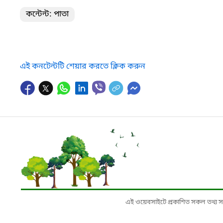
কন্টেন্ট: পাতা
এই কনটেন্টটি শেয়ার করতে ক্লিক করুন
এই ওয়েবসাইটে প্রকাশিত সকল তথ্য সংশ্লি